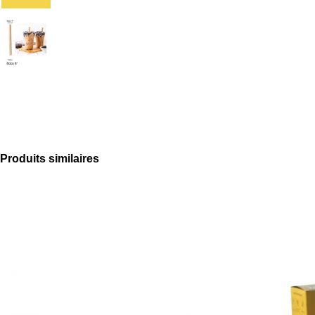
Produits similaires