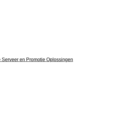
xe Serveer en Promotie Oplossingen