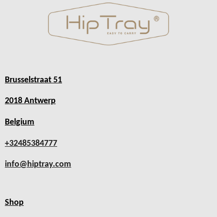
Brusselstraat 51
2018 Antwerp
Belgium
+32485384777
info@hiptray.com
Shop