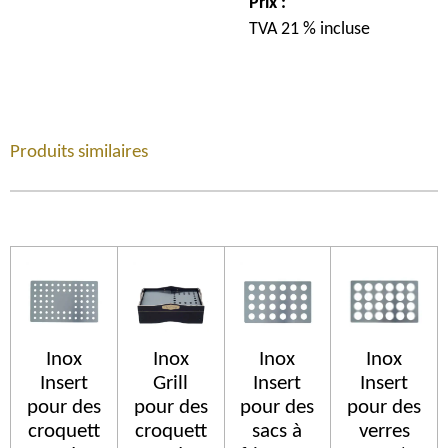
Prix :
TVA 21 % incluse
Produits similaires
Inox
Inox
Inox
Inox
Insert
Grill
Insert
Insert
pour des
pour des
pour des
pour des
croquett
croquett
sacs à
verres