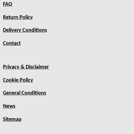
FAQ
Return Policy
Delivery Conditions
Contact
Privacy & Disclaimer
Cookie Policy
General Conditions
News
Sitemap