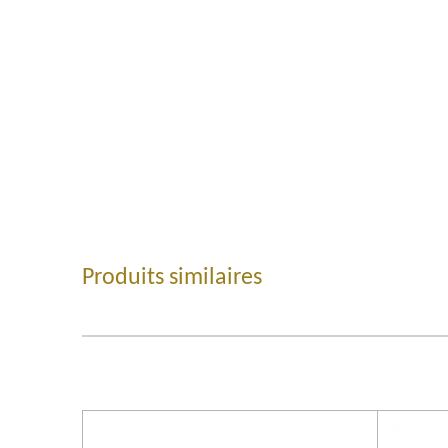
Produits similaires