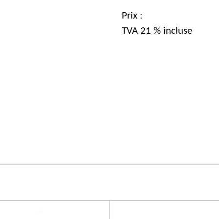
Prix :
TVA 21 % incluse