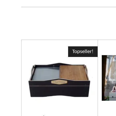
Topseller!