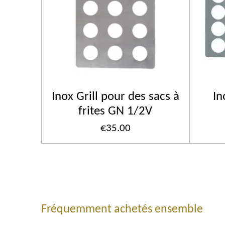
Inox Grill pour des sacs à
In
frites GN 1/2V
€35.00
Fréquemment achetés ensemble