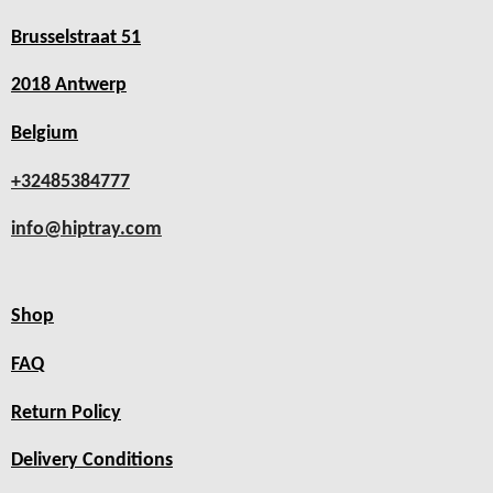
Brusselstraat 51
2018 Antwerp
Belgium
+32485384777
info@hiptray.com
Shop
FAQ
Return Policy
Delivery Conditions