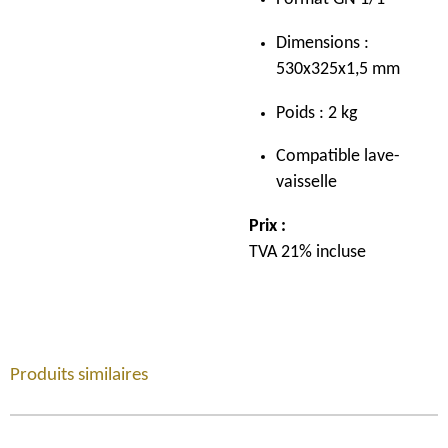
Dimensions :
530x325x1,5 mm
Poids : 2 kg
Compatible lave-
vaisselle
Prix :
TVA 21% incluse
Produits similaires