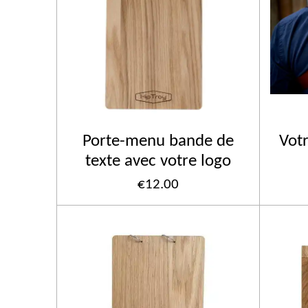
Porte-menu bande de
Votr
texte avec votre logo
€12.00