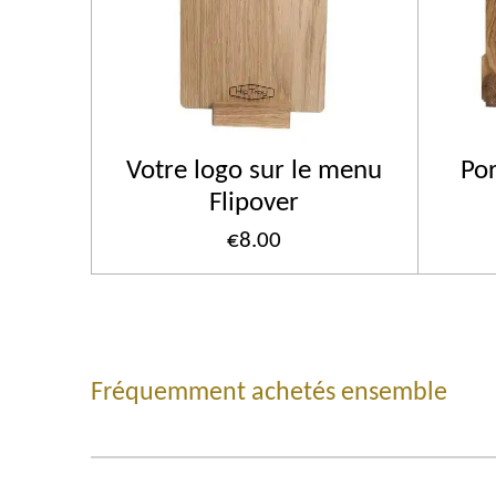
Votre logo sur le menu
Po
Flipover
€8.00
Fréquemment achetés ensemble