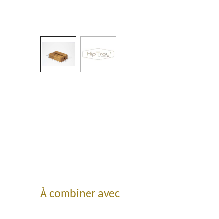
À combiner avec