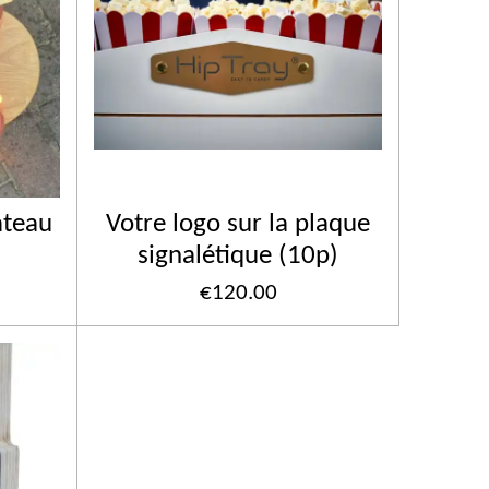
ateau
Votre logo sur la plaque
signalétique (10p)
€120.00