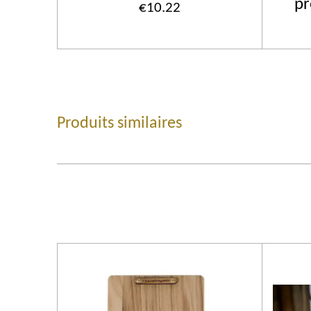
pr
€10.22
Produits similaires