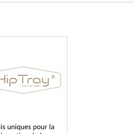
ais uniques pour la