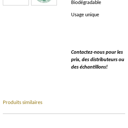
Biodégradable
Usage unique
Contactez-nous pour les
prix, des distributeurs ou
des échantillons!
Produits similaires