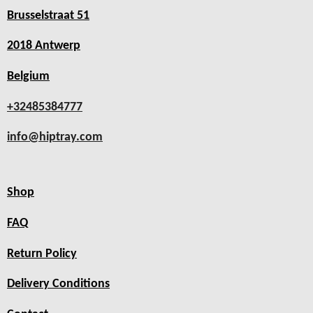
Brusselstraat 51
2018 Antwerp
Belgium
+32485384777
info@hiptray.com
Shop
FAQ
Return Policy
Delivery Conditions