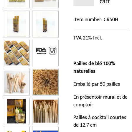
cart
Item number:
CR50H
TVA 21% Incl.
Pailles de blé 100%
naturelles
Emballé par 50 pailles
En présentoir mural et de
comptoir
Pailles à cocktail courtes
de 12,7 cm