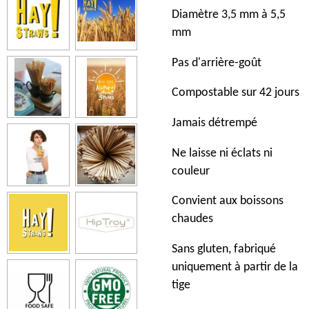
Diamètre 3,5 mm à 5,5
mm
Pas d'arrière-goût
Compostable sur 42 jours
Jamais détrempé
Ne laisse ni éclats ni
couleur
Convient aux boissons
chaudes
Sans gluten, fabriqué
uniquement à partir de la
tige