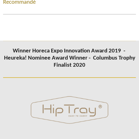
Recommandé
Winner Horeca Expo Innovation Award 2019 -
Heureka! Nominee Award Winner -
Columbus Trophy
Finalist 2020