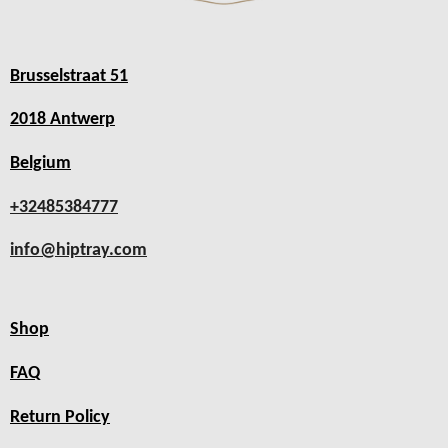
Brusselstraat 51
2018 Antwerp
Belgium
+32485384777
info@hiptray.com
Shop
FAQ
Return Policy