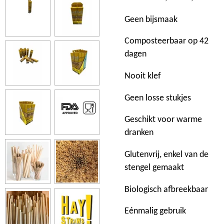
Geen bijsmaak
Composteerbaar op 42
dagen
Nooit klef
Geen losse stukjes
Geschikt voor warme
dranken
Glutenvrij, enkel van de
stengel gemaakt
Biologisch afbreekbaar
Eénmalig gebruik