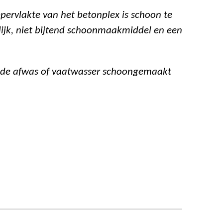
pervlakte van het betonplex is schoon te
ijk, niet bijtend schoonmaakmiddel en een
n de afwas of vaatwasser schoongemaakt