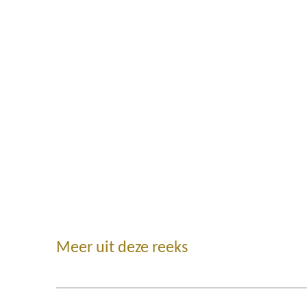
Meer uit deze reeks