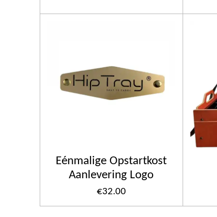
Eénmalige Opstartkost
Aanlevering Logo
€32.00