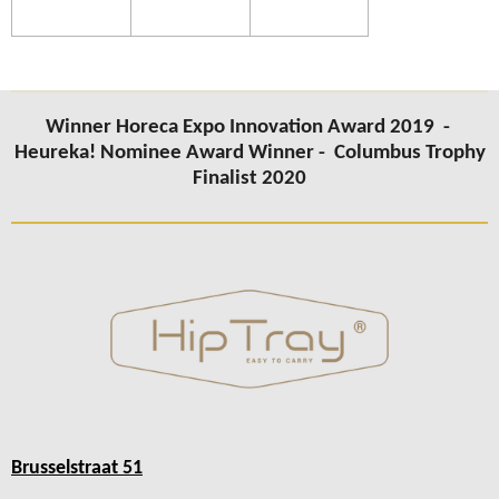
Winner Horeca Expo Innovation Award 2019 -
Heureka! Nominee Award Winner -
Columbus Trophy
Finalist 2020
Brusselstraat 51