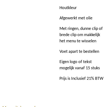
Houtkleur
Afgewerkt met olie
Met ringen, dunne clip of
brede clip om makkelijk
het menu te wisselen
Voet apart te bestellen
Eigen logo of tekst
mogelijk vanaf 15 stuks
Prijs is Inclusief 21% BTW