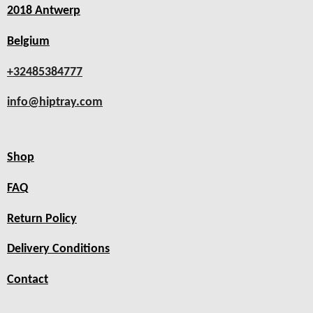
2018 Antwerp
Belgium
+32485384777
info@hiptray.com
Shop
FAQ
Return Policy
Delivery Conditions
Contact