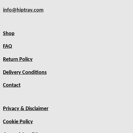
info@hiptray.com
Shop
FAQ
Return Policy
Delivery Conditions
Contact
Privacy & Disclaimer
Cookie Policy