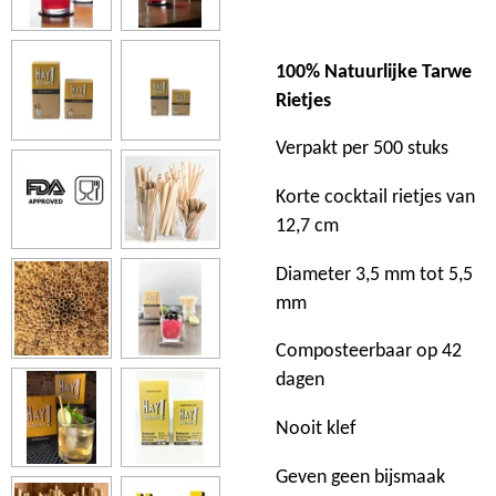
100% Natuurlijke Tarwe
Rietjes
Verpakt per 500 stuks
Korte cocktail rietjes van
12,7 cm
Diameter 3,5 mm tot 5,5
mm
Composteerbaar op 42
dagen
Nooit klef
Geven geen bijsmaak