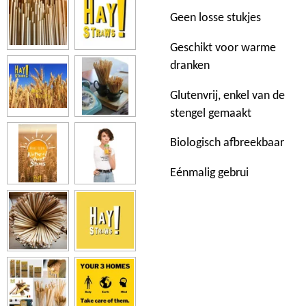
Geen losse stukjes
Geschikt voor warme
dranken
Glutenvrij, enkel van de
stengel gemaakt
Biologisch afbreekbaar
Eénmalig gebrui