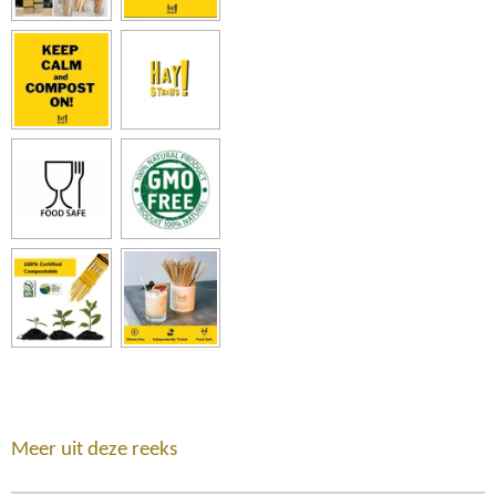
Meer uit deze reeks