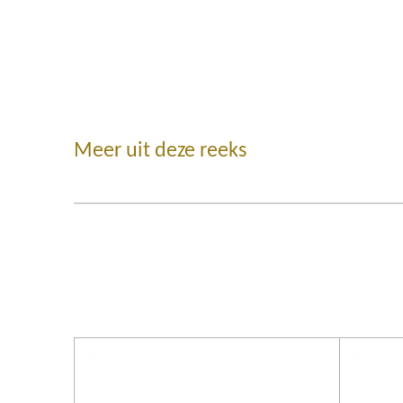
Meer uit deze reeks