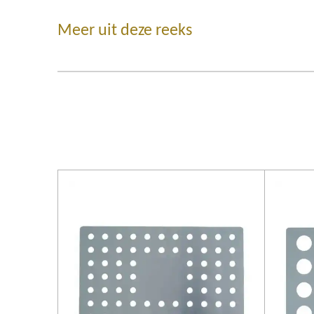
Meer uit deze reeks