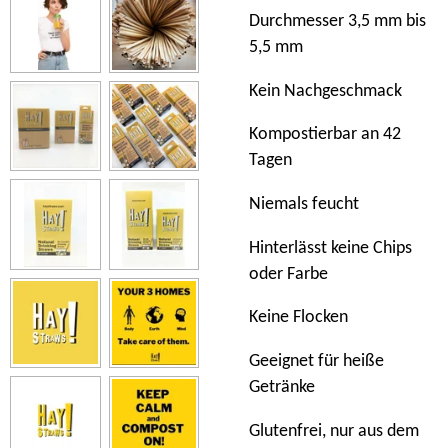
Durchmesser 3,5 mm bis
5,5 mm
Kein Nachgeschmack
Kompostierbar an 42
Tagen
Niemals feucht
Hinterlässt keine Chips
oder Farbe
Keine Flocken
Geeignet für heiße
Getränke
Glutenfrei, nur aus dem