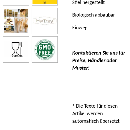
Stiel hergestellt
Biologisch abbaubar
Einweg
Kontaktieren Sie uns für
Preise, Händler oder
Muster!
* Die Texte für diesen
Artikel werden
automatisch übersetzt