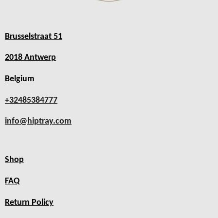
Brusselstraat 51
2018 Antwerp
Belgium
+32485384777
info@hiptray.com
Shop
FAQ
Return Policy