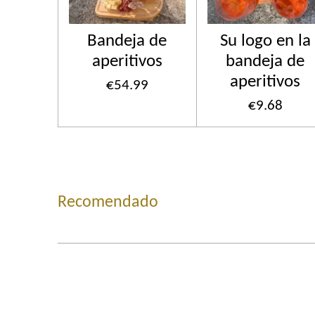
Bandeja de
Su logo en la
aperitivos
bandeja de
aperitivos
€54.99
€9.68
Recomendado