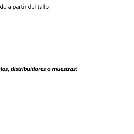
do a partir del tallo
ios, distribuidores o muestras!