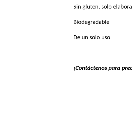
Sin gluten, solo elabora
Biodegradable
De un solo uso
¡Contáctenos para prec