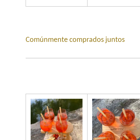
Comúnmente comprados juntos