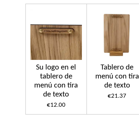
Su logo en el
Tablero de
tablero de
menú con tira
menú con tira
de texto
de texto
€21.37
€12.00