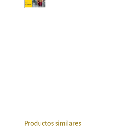
Productos similares