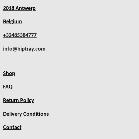
2018 Antwerp
Belgium
+32485384777
info@hiptray.com
Shop
FAQ
Return Policy
Delivery Conditions
Contact