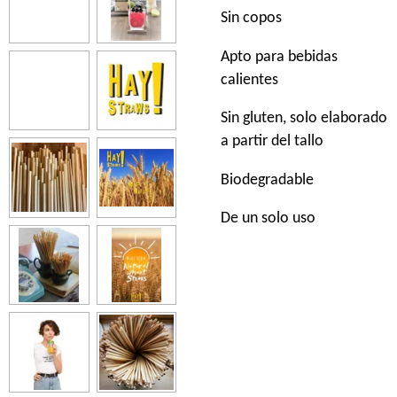
Sin copos
Apto para bebidas
calientes
Sin gluten, solo elaborado
a partir del tallo
Biodegradable
De un solo uso