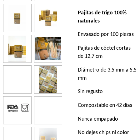
Pajitas de trigo 100%
naturales
Envasado por 100 piezas
Pajitas de cóctel cortas
de 12,7 cm
Diámetro de 3,5 mm a 5,5
mm
Sin regusto
Compostable en 42 días
Nunca empapado
No dejes chips ni color