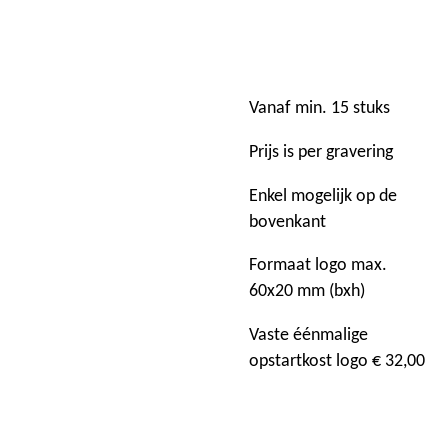
Vanaf min. 15 stuks
Prijs is per gravering
Enkel mogelijk op de
bovenkant
Formaat logo max.
60x20 mm (bxh)
Vaste éénmalige
opstartkost logo € 32,00