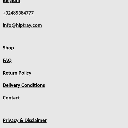
Belgium
+32485384777
info@hiptray.com
Shop
FAQ
Return Policy
Delivery Conditions
Contact
Privacy & Disclaimer