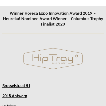
Winner Horeca Expo Innovation Award 2019 -
Heureka! Nominee Award Winner -
Columbus Trophy
Finalist 2020
Brusselstraat 51
2018 Antwerp