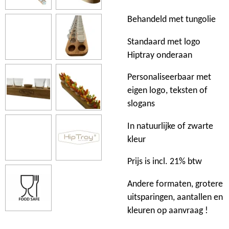
Behandeld met tungolie
Standaard met logo
Hiptray onderaan
Personaliseerbaar met
eigen logo, teksten of
slogans
In natuurlijke of zwarte
kleur
Prijs is incl. 21% btw
Andere formaten, grotere
uitsparingen, aantallen en
kleuren op aanvraag !