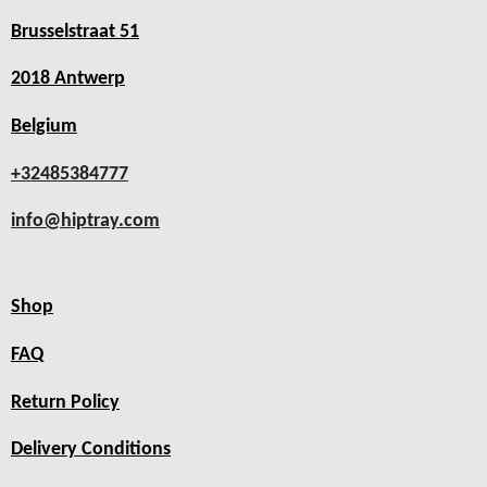
Brusselstraat 51
2018 Antwerp
Belgium
+32485384777
info@hiptray.com
Shop
FAQ
Return Policy
Delivery Conditions