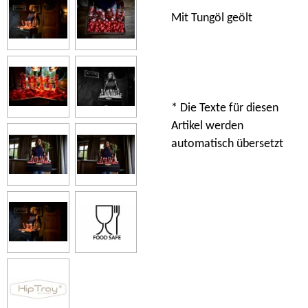
Mit Tungöl geölt
* Die Texte für diesen
Artikel werden
automatisch übersetzt