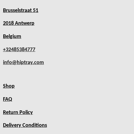
Brusselstraat 51
2018 Antwerp
Belgium
+32485384777
info@hiptray.com
Shop
FAQ
Return Policy
Delivery Conditions