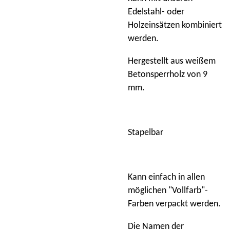
Edelstahl- oder
Holzeinsätzen kombiniert
werden.
Hergestellt aus weißem
Betonsperrholz von 9
mm.
Stapelbar
Kann einfach in allen
möglichen "Vollfarb"-
Farben verpackt werden.
Die Namen der