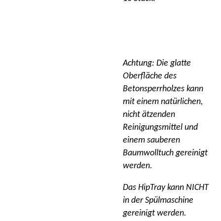
Achtung: Die glatte
Oberfläche des
Betonsperrholzes kann
mit einem natürlichen,
nicht ätzenden
Reinigungsmittel und
einem sauberen
Baumwolltuch gereinigt
werden.
Das HipTray kann NICHT
in der Spülmaschine
gereinigt werden.