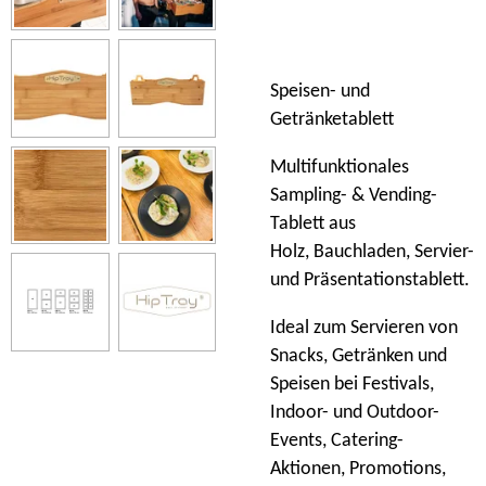
Speisen- und
Getränketablett
Multifunktionales
Sampling- & Vending-
Tablett aus
Holz, Bauchladen, Servier-
und Präsentationstablett.
Ideal zum Servieren von
Snacks, Getränken und
Speisen bei Festivals,
Indoor- und Outdoor-
Events, Catering-
Aktionen, Promotions,