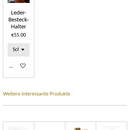
Leder-
Besteck-
Halter
€55.00
See details
Weitere interessante Produkte