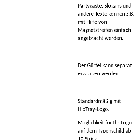
Partygäste, Slogans und
andere Texte können z.B.
mit Hilfe von
Magnetstreifen einfach
angebracht werden.
Der Gürtel kann separat
erworben werden.
Standardmäßig mit
HipTray-Logo.
Möglichkeit für Ihr Logo
auf dem Typenschild ab
10 Stück.