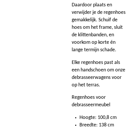
Daardoor plaats en
verwijder je de regenhoes
gemakkelijk. Schuif de
hoes om het frame, sluit
de klittenbanden, en
voorkom op korte én
lange termijn schade.
Elke regenhoes past als
een handschoen om onze
debrasseerwagens voor
op het terras.
Regenhoes voor
debrasseermeubel
Hoogte: 100,8 cm
Breedte: 138 cm