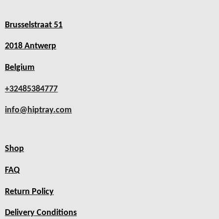
Brusselstraat 51
2018 Antwerp
Belgium
+32485384777
info@hiptray.com
Shop
FAQ
Return Policy
Delivery Conditions