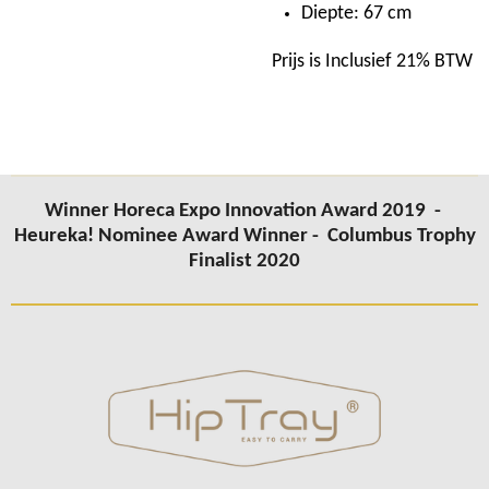
Diepte: 67 cm
Prijs is Inclusief 21% BTW
Winner Horeca Expo Innovation Award 2019 -
Heureka! Nominee Award Winner -
Columbus Trophy
Finalist 2020