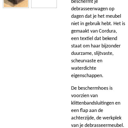
beschermt je
debrasseerwagen op
dagen dat je het meubel
niet in gebruik hebt. Het is
gemaakt van Cordura,
een textiel dat bekend
staat om haar bijzonder
duurzame, slijtvaste,
scheurvaste en
waterdichte
eigenschappen.
De beschermhoes is
voorzien van
klittenbandsluitingen en
een flap aan de
achterzijde, de werkplek
van je debrasseermeubel.