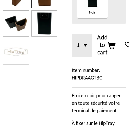
Noir
Add
to
cart
Item number:
HIPDRAAGTBC
Étui en cuir pour ranger
en toute sécurité votre
terminal de paiement
À fixer sur le HipTray