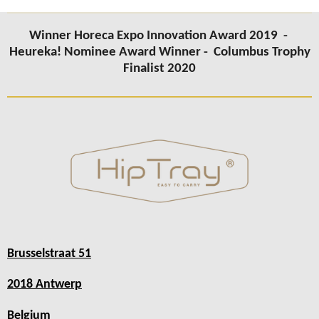
Winner Horeca Expo Innovation Award 2019 -
Heureka! Nominee Award Winner -
Columbus Trophy
Finalist 2020
Brusselstraat 51
2018 Antwerp
Belgium