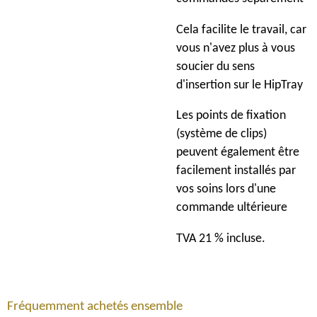
Cela facilite le travail, car
vous n'avez plus à vous
soucier du sens
d'insertion sur le HipTray
Les points de fixation
(système de clips)
peuvent également être
facilement installés par
vos soins lors d'une
commande ultérieure
TVA 21 % incluse.
Fréquemment achetés ensemble