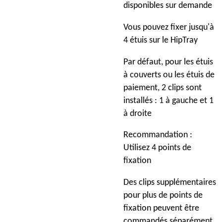
disponibles sur demande
Vous pouvez fixer jusqu'à
4 étuis sur le HipTray
Par défaut, pour les étuis
à couverts ou les étuis de
paiement, 2 clips sont
installés : 1 à gauche et 1
à droite
Recommandation :
Utilisez 4 points de
fixation
Des clips supplémentaires
pour plus de points de
fixation peuvent être
commandés séparément