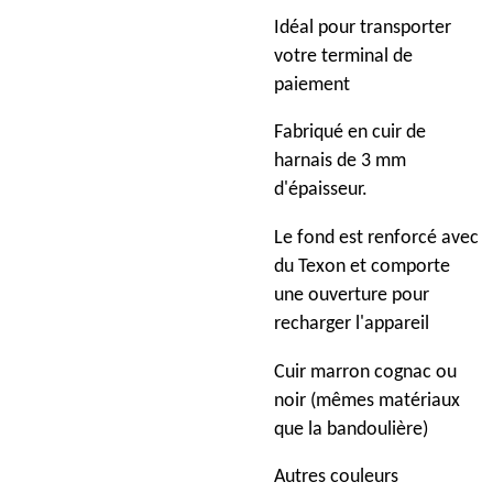
Idéal pour transporter
votre terminal de
paiement
Fabriqué en cuir de
harnais de 3 mm
d'épaisseur.
Le fond est renforcé avec
du Texon et comporte
une ouverture pour
recharger l'appareil
Cuir marron cognac ou
noir (mêmes matériaux
que la bandoulière)
Autres couleurs