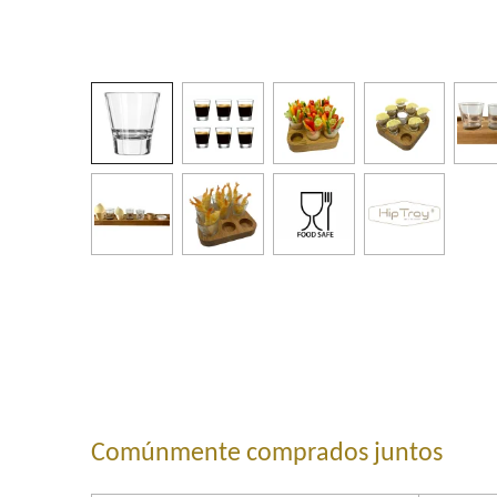
Comúnmente comprados juntos