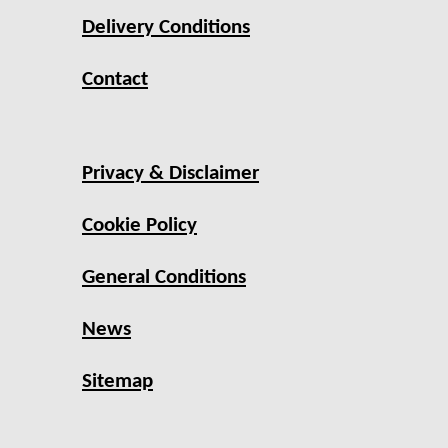
Delivery Conditions
Contact
Privacy & Disclaimer
Cookie Policy
General Conditions
News
Sitemap