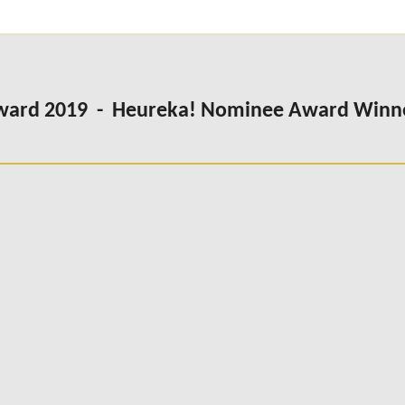
Award 2019 - Heureka! Nominee Award Winn