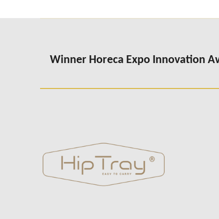
Winner Horeca Expo Innovation 