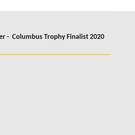
er -
Columbus Trophy Finalist 2020