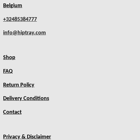
Belgium
+32485384777
info@hiptray.com
Shop
FAQ
Return Policy
Delivery Conditions
Contact
Privacy & Disclaimer