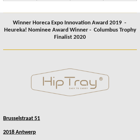
Winner Horeca Expo Innovation Award 2019 -
Heureka! Nominee Award Winner -
Columbus Trophy
Finalist 2020
Brusselstraat 51
2018 Antwerp