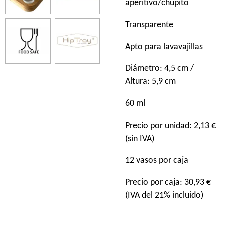
aperitivo/chupito
Transparente
Apto para lavavajillas
Diámetro: 4,5 cm /
Altura: 5,9 cm
60 ml
Precio por unidad: 2,13 €
(sin IVA)
12 vasos por caja
Precio por caja: 30,93 €
(IVA del 21% incluido)