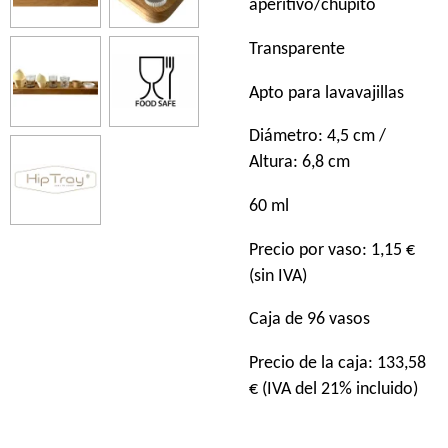
aperitivo/chupito
Transparente
Apto para lavavajillas
Diámetro: 4,5 cm /
Altura: 6,8 cm
60 ml
Precio por vaso: 1,15 €
(sin IVA)
Caja de 96 vasos
Precio de la caja: 133,58
€ (IVA del 21% incluido)