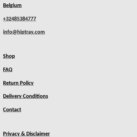
Belgium
+32485384777
info@hiptray.com
Shop
FAQ
Return Policy
Delivery Conditions
Contact
Privacy & Disclaimer