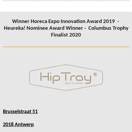
Winner Horeca Expo Innovation Award 2019 -
Heureka! Nominee Award Winner -
Columbus Trophy
Finalist 2020
Brusselstraat 51
2018 Antwerp