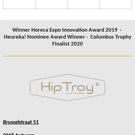
Winner Horeca Expo Innovation Award 2019 -
Heureka! Nominee Award Winner -
Columbus Trophy
Finalist 2020
Brusselstraat 51