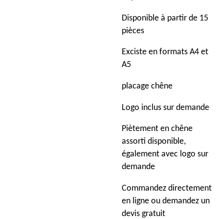
Disponible à partir de 15
pièces
Exciste en formats A4 et
A5
placage chêne
Logo inclus sur demande
Piètement en chêne
assorti disponible,
également avec logo sur
demande
Commandez directement
en ligne ou demandez un
devis gratuit