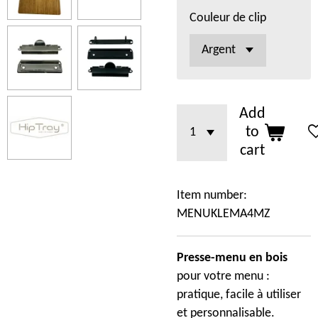
Couleur de clip
Add
to
cart
Item number:
MENUKLEMA4MZ
Presse-menu en bois
pour votre menu :
pratique, facile à utiliser
et personnalisable.