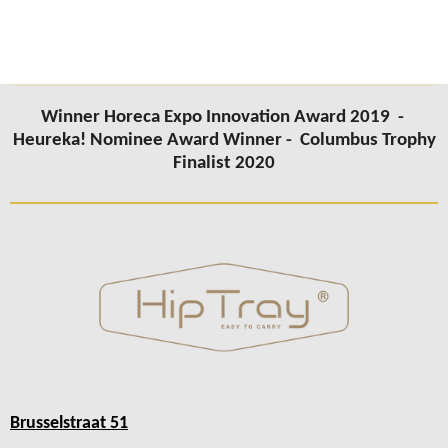
Winner Horeca Expo Innovation Award 2019 -
Heureka! Nominee Award Winner -
Columbus Trophy
Finalist 2020
Brusselstraat 51