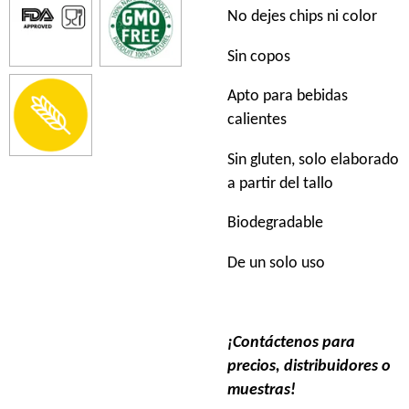
No dejes chips ni color
Sin copos
Apto para bebidas
calientes
Sin gluten, solo elaborado
a partir del tallo
Biodegradable
De un solo uso
¡Contáctenos para
precios, distribuidores o
muestras!