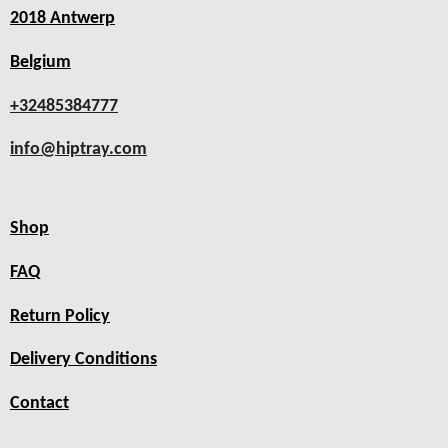
2018 Antwerp
Belgium
+32485384777
info@hiptray.com
Shop
FAQ
Return Policy
Delivery Conditions
Contact