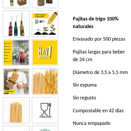
Pajitas de trigo 100%
naturales
Envasado por 500 piezas
Pajitas largas para beber
de 24 cm
Diámetro de 3,5 a 5,5 mm
Sin espuma
Sin regusto
Compostable en 42 días
Nunca empapado