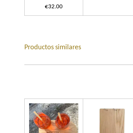
€32.00
Productos similares