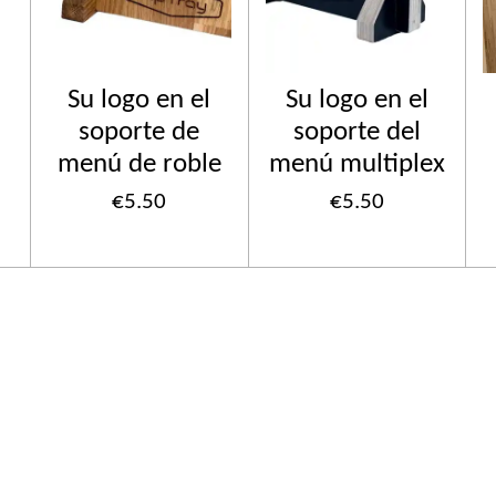
Su logo en el
Su logo en el
soporte de
soporte del
menú de roble
menú multiplex
€5.50
€5.50